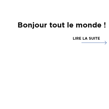
Bonjour tout le monde !
LIRE LA SUITE